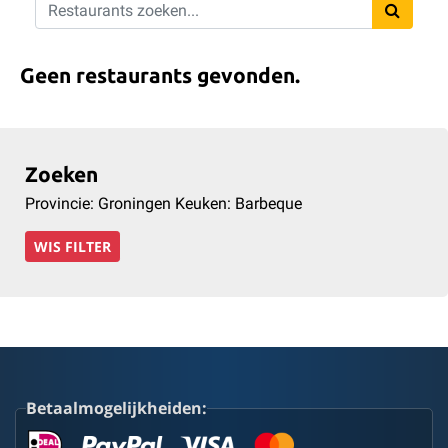
Geen restaurants gevonden.
Zoeken
Provincie: Groningen Keuken: Barbeque
WIS FILTER
Betaalmogelijkheiden: