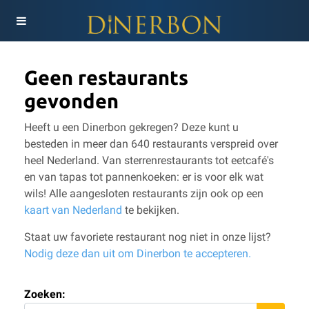
Geen restaurants
gevonden
Heeft u een Dinerbon gekregen? Deze kunt u
besteden in meer dan 640 restaurants verspreid over
heel Nederland. Van sterrenrestaurants tot eetcafé's
en van tapas tot pannenkoeken: er is voor elk wat
wils!
Alle aangesloten restaurants zijn ook op een
kaart van Nederland
te bekijken.
Staat uw favoriete restaurant nog niet in onze lijst?
Nodig deze dan uit om Dinerbon te accepteren.
Zoeken: