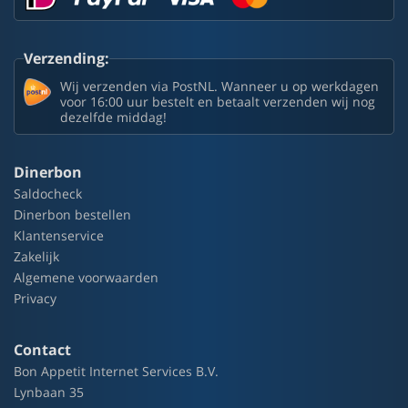
Verzending:
Wij verzenden via PostNL. Wanneer u op werkdagen
voor 16:00 uur bestelt en betaalt verzenden wij nog
dezelfde middag!
Dinerbon
Saldocheck
Dinerbon bestellen
Klantenservice
Zakelijk
Algemene voorwaarden
Privacy
Contact
Bon Appetit Internet Services B.V.
Lynbaan 35