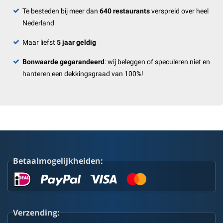
Te besteden bij meer dan
640 restaurants
verspreid over heel
Nederland
Maar liefst
5 jaar geldig
Bonwaarde gegarandeerd
: wij beleggen of speculeren niet en
hanteren een dekkingsgraad van 100%!
Betaalmogelijkheiden:
Verzending: