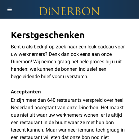
Kerstgeschenken
Bent u als bedrijf op zoek naar een leuk cadeau voor
uw werknemers? Denk dan ook eens aan onze
Dinerbon! Wij nemen graag het hele proces bij u uit
handen: we kunnen de bonnen inclusief een
begeleidende brief voor u versturen.
Acceptanten
Er zijn meer dan 640 restaurants verspreid over heel
Nederland acceptant van onze Dinerbon. Het maakt
dus niet uit waar uw werknemers wonen: er is altijd
een restaurant in de buurt waar ze met hun bon
terecht kunnen. Maar wanneer iemand toch graag in
een restaurant wil eten dat onze bon nog niet