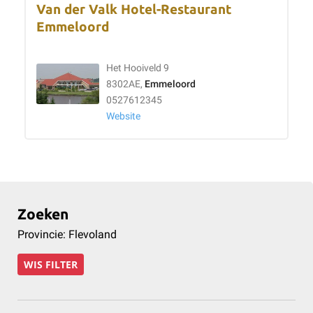
Van der Valk Hotel-Restaurant
Emmeloord
Het Hooiveld 9
8302AE,
Emmeloord
0527612345
Website
Zoeken
Provincie: Flevoland
WIS FILTER