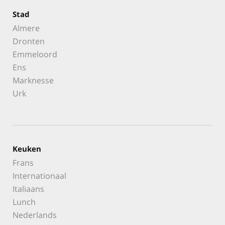
Stad
Almere
Dronten
Emmeloord
Ens
Marknesse
Urk
Keuken
Frans
Internationaal
Italiaans
Lunch
Nederlands