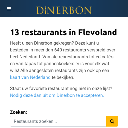
13 restaurants in Flevoland
Heeft u een Dinerbon gekregen? Deze kunt u
besteden in meer dan 640 restaurants verspreid over
heel Nederland. Van sterrenrestaurants tot eetcafé's
en van tapas tot pannenkoeken: er is voor elk wat
wils!
Alle aangesloten restaurants zijn ook op een
kaart van Nederland
te bekijken.
Staat uw favoriete restaurant nog niet in onze lijst?
Nodig deze dan uit om Dinerbon te accepteren.
Zoeken: