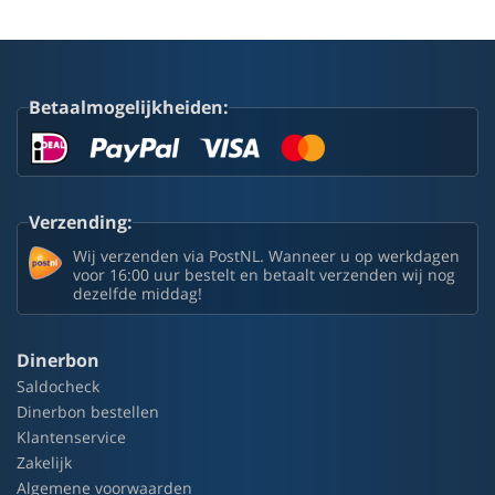
Betaalmogelijkheiden:
Verzending:
Wij verzenden via PostNL. Wanneer u op werkdagen
voor 16:00 uur bestelt en betaalt verzenden wij nog
dezelfde middag!
Dinerbon
Saldocheck
Dinerbon bestellen
Klantenservice
Zakelijk
Algemene voorwaarden