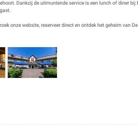
ehoort. Dankzij de uitmuntende service is een lunch of diner bij
gast.
oek onze website, reserveer direct en ontdek het geheim van De