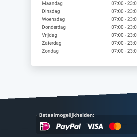
Maandag
07:00 - 23:
Dinsdag
07:00 - 23:
Woensdag
07:00 - 23:
Donderdag
07:00 - 23:
Vrijdag
07:00 - 23:
Zaterdag
07:00 - 23:
Zondag
07:00 - 23:
Betaalmogelijkheiden: