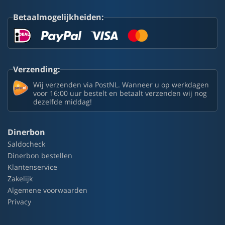
Betaalmogelijkheiden:
Verzending:
Wij verzenden via PostNL. Wanneer u op werkdagen
voor 16:00 uur bestelt en betaalt verzenden wij nog
dezelfde middag!
Dinerbon
Saldocheck
Dinerbon bestellen
Klantenservice
Zakelijk
Algemene voorwaarden
Privacy