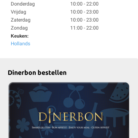
Donderdag
10:00 - 22:00
Vrijdag
10:00 - 23:00
Zaterdag
10:00 - 23:00
Zondag
11:00 - 22:00
Keuken:
Hollands
Dinerbon bestellen