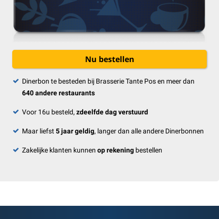
Nu bestellen
Dinerbon te besteden bij Brasserie Tante Pos en meer dan
640 andere restaurants
Voor 16u besteld,
zdeelfde dag verstuurd
Maar liefst
5 jaar geldig
, langer dan alle andere Dinerbonnen
Zakelijke klanten kunnen
op rekening
bestellen