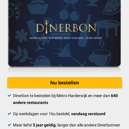
Nu bestellen
Dinerbon te besteden bij Metro Harderwijk en meer dan
640
andere restaurants
Op werkdagen voor 16u besteld,
vandaag verstuurd
Maar liefst
5 jaar geldig
, langer dan alle andere Dinerbonnen