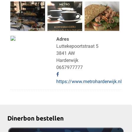
Adres
Luttekepoortstraat 5
3841 AW
Harderwijk
0657977777
https://www.metroharderwijk.nl
Dinerbon bestellen