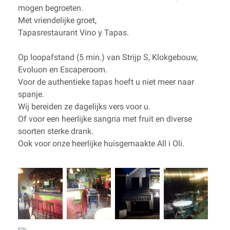
mogen begroeten.
Met vriendelijke groet,
Tapasrestaurant Vino y Tapas.
Op loopafstand (5 min.) van Strijp S, Klokgebouw,
Evoluon en Escaperoom.
Voor de authentieke tapas hoeft u niet meer naar
spanje.
Wij bereiden ze dagelijks vers voor u.
Of voor een heerlijke sangria met fruit en diverse
soorten sterke drank.
Ook voor onze heerlijke huisgemaakte All i Oli.