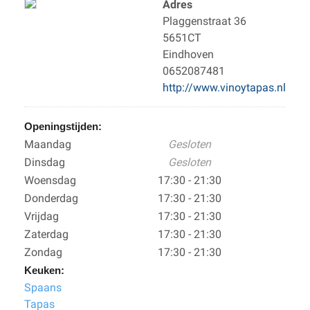
Adres
Plaggenstraat 36
5651CT
Eindhoven
0652087481
http://www.vinoytapas.nl
Openingstijden:
Maandag
Gesloten
Dinsdag
Gesloten
Woensdag
17:30 - 21:30
Donderdag
17:30 - 21:30
Vrijdag
17:30 - 21:30
Zaterdag
17:30 - 21:30
Zondag
17:30 - 21:30
Keuken:
Spaans
Tapas