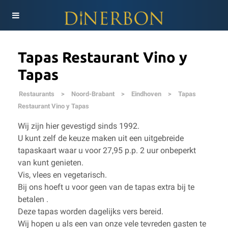
Tapas Restaurant Vino y
Tapas
Restaurants
>
Noord-Brabant
>
Eindhoven
>
Tapas
Restaurant Vino y Tapas
Wij zijn hier gevestigd sinds 1992.
U kunt zelf de keuze maken uit een uitgebreide
tapaskaart waar u voor 27,95 p.p. 2 uur onbeperkt
van kunt genieten.
Vis, vlees en vegetarisch.
Bij ons hoeft u voor geen van de tapas extra bij te
betalen .
Deze tapas worden dagelijks vers bereid.
Wij hopen u als een van onze vele tevreden gasten te