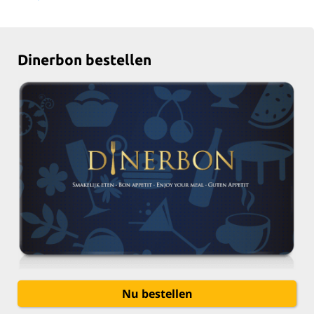
Dinerbon bestellen
Nu bestellen