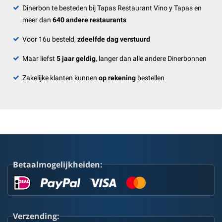
Dinerbon te besteden bij Tapas Restaurant Vino y Tapas en
meer dan
640 andere restaurants
Voor 16u besteld,
zdeelfde dag verstuurd
Maar liefst
5 jaar geldig
, langer dan alle andere Dinerbonnen
Zakelijke klanten kunnen
op rekening
bestellen
Betaalmogelijkheiden:
Verzending: