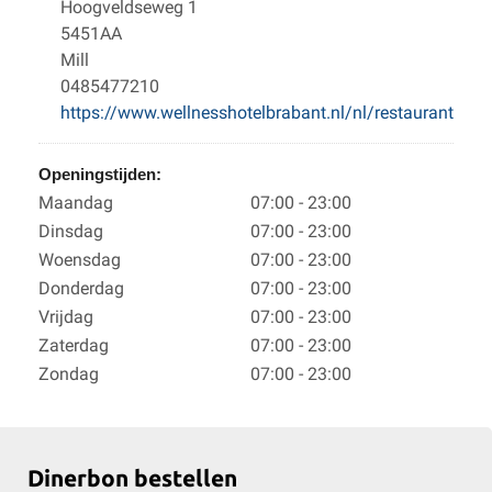
Hoogveldseweg 1
5451AA
Mill
0485477210
https://www.wellnesshotelbrabant.nl/nl/restaurant
Openingstijden:
Maandag
07:00 - 23:00
Dinsdag
07:00 - 23:00
Woensdag
07:00 - 23:00
Donderdag
07:00 - 23:00
Vrijdag
07:00 - 23:00
Zaterdag
07:00 - 23:00
Zondag
07:00 - 23:00
Dinerbon bestellen