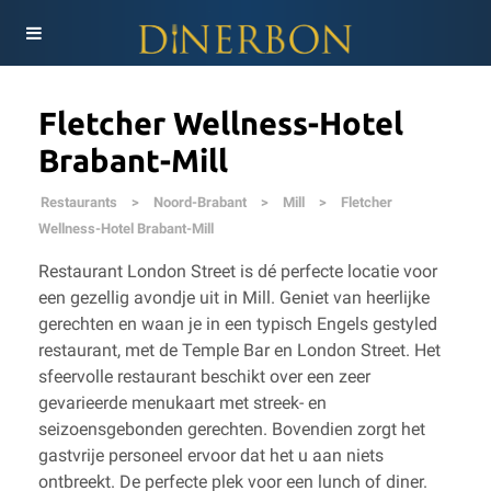
Fletcher Wellness-Hotel
Brabant-Mill
Restaurants
>
Noord-Brabant
>
Mill
>
Fletcher
Wellness-Hotel Brabant-Mill
Restaurant London Street is dé perfecte locatie voor
een gezellig avondje uit in Mill. Geniet van heerlijke
gerechten en waan je in een typisch Engels gestyled
restaurant, met de Temple Bar en London Street. Het
sfeervolle restaurant beschikt over een zeer
gevarieerde menukaart met streek- en
seizoensgebonden gerechten. Bovendien zorgt het
gastvrije personeel ervoor dat het u aan niets
ontbreekt. De perfecte plek voor een lunch of diner.