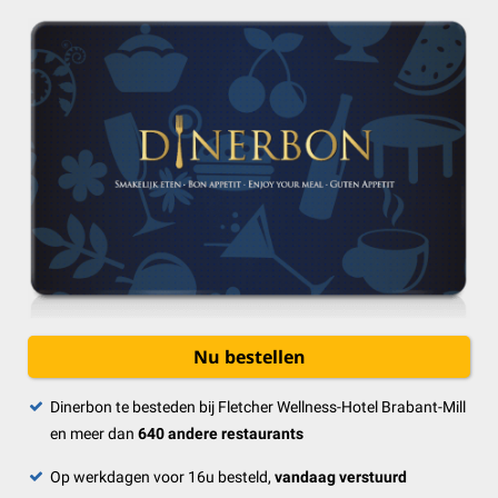
Nu bestellen
Dinerbon te besteden bij Fletcher Wellness-Hotel Brabant-Mill
en meer dan
640 andere restaurants
Op werkdagen voor 16u besteld,
vandaag verstuurd