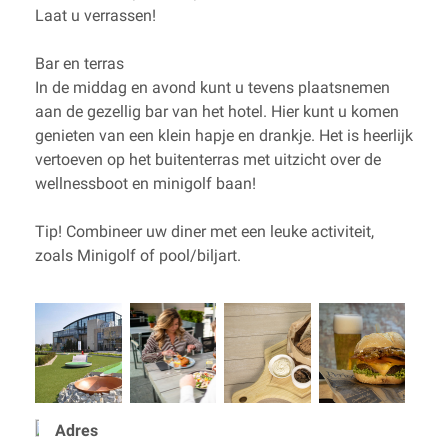
Laat u verrassen!
Bar en terras
In de middag en avond kunt u tevens plaatsnemen
aan de gezellig bar van het hotel. Hier kunt u komen
genieten van een klein hapje en drankje. Het is heerlijk
vertoeven op het buitenterras met uitzicht over de
wellnessboot en minigolf baan!
Tip! Combineer uw diner met een leuke activiteit,
zoals Minigolf of pool/biljart.
Adres