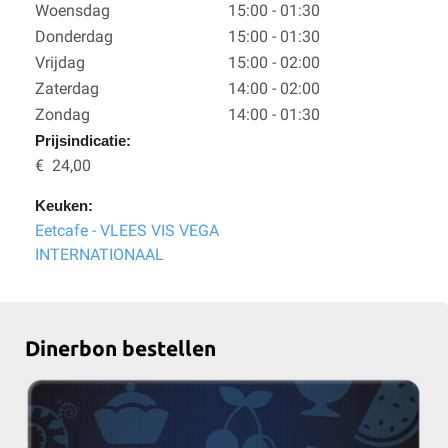
Woensdag
15:00 - 01:30
Donderdag
15:00 - 01:30
Vrijdag
15:00 - 02:00
Zaterdag
14:00 - 02:00
Zondag
14:00 - 01:30
Prijsindicatie:
€ 24,00
Keuken:
Eetcafe - VLEES VIS VEGA
INTERNATIONAAL
Dinerbon bestellen