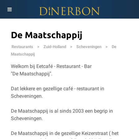
De Maatschappij
Restaurants
>
Zuid-Holland
>
Scheveningen
>
De
Maatschappij
Welkom bij Eetcafé - Restaurant - Bar
"De Maatschappij".
Dat lekkere en gezellige café - restaurant in
Scheveningen.
De Maatschappij is al sinds 2003 een begrip in
Scheveningen.
De Maatschappij in de gezellige Keizerstraat ( het