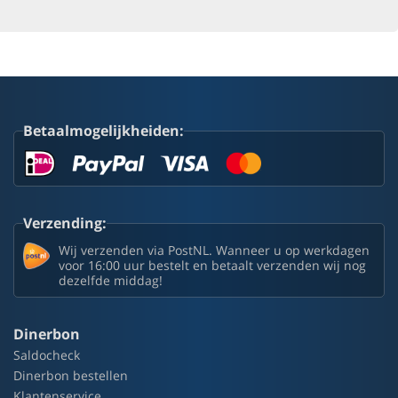
Betaalmogelijkheiden:
Verzending:
Wij verzenden via PostNL. Wanneer u op werkdagen
voor 16:00 uur bestelt en betaalt verzenden wij nog
dezelfde middag!
Dinerbon
Saldocheck
Dinerbon bestellen
Klantenservice