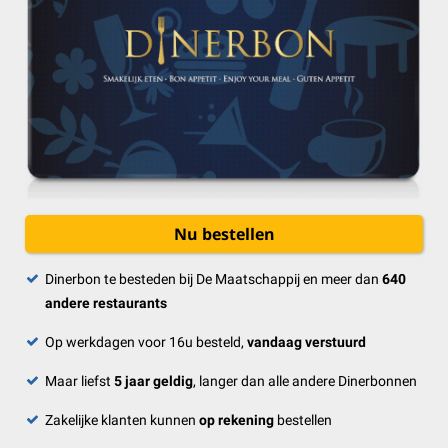
Nu bestellen
Dinerbon te besteden bij De Maatschappij en meer dan
640
andere restaurants
Op werkdagen voor 16u besteld,
vandaag verstuurd
Maar liefst
5 jaar geldig
, langer dan alle andere Dinerbonnen
Zakelijke klanten kunnen
op rekening
bestellen