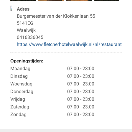
Adres
Burgemeester van der Klokkenlaan 55
5141EG
Waalwijk
0416336045
https://www.fletcherhotelwaalwijk.nl/nl/restaurant
Openingstijden:
Maandag
07:00 - 23:00
Dinsdag
07:00 - 23:00
Woensdag
07:00 - 23:00
Donderdag
07:00 - 23:00
Vrijdag
07:00 - 23:00
Zaterdag
07:00 - 23:00
Zondag
07:00 - 23:00