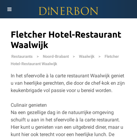
Fletcher Hotel-Restaurant
Waalwijk
Restaurants
>
Noord-Brabant
>
Waalwijk
>
Fletcher
Hotel-Restaurant Waalwijk
In het sfeervolle à la carte restaurant Waalwijk geniet
u van heerlijke gerechten, die door de chef-kok en zijn
keukenbrigade vol passie voor u bereid worden.
Culinair genieten
Na een gezellige dag in de natuurrijke omgeving
schuift u aan in het sfeervolle à la carte restaurant.
Hier kunt u genieten van een uitgebreid diner, maar u
kunt hier ook terecht voor een heerlijke lunch. De