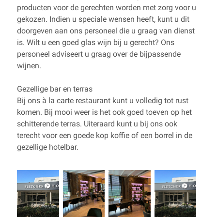
producten voor de gerechten worden met zorg voor u
gekozen. Indien u speciale wensen heeft, kunt u dit
doorgeven aan ons personeel die u graag van dienst
is. Wilt u een goed glas wijn bij u gerecht? Ons
personeel adviseert u graag over de bijpassende
wijnen.
Gezellige bar en terras
Bij ons à la carte restaurant kunt u volledig tot rust
komen. Bij mooi weer is het ook goed toeven op het
schitterende terras. Uiteraard kunt u bij ons ook
terecht voor een goede kop koffie of een borrel in de
gezellige hotelbar.