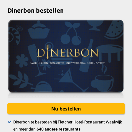
Dinerbon bestellen
Nu bestellen
Dinerbon te besteden bij Fletcher Hotel-Restaurant Waalwijk
en meer dan
640 andere restaurants