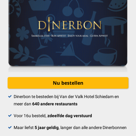
Nu bestellen
Dinerbon te besteden bij Van der Valk Hotel Schiedam en
meer dan
640 andere restaurants
Voor 16u besteld,
zdeelfde dag verstuurd
Maar liefst
5 jaar geldig
, langer dan alle andere Dinerbonnen