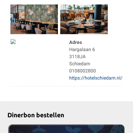
Adres
Hargalaan 6
3118JA
Schiedam
0108002800
https://hotelschiedam.nl/
Dinerbon bestellen