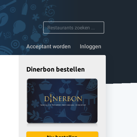
 restaurants
Acceptant worden
Inloggen
Dinerbon bestellen