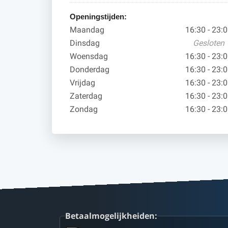
Openingstijden:
Maandag
16:30 - 23:
Dinsdag
Gesloten
Woensdag
16:30 - 23:
Donderdag
16:30 - 23:
Vrijdag
16:30 - 23:
Zaterdag
16:30 - 23:
Zondag
16:30 - 23:
Betaalmogelijkheiden: