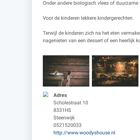
Onder andere biologisch vlees of duurzame 
Voor de kinderen lekkere kindergerechten.
Terwijl de kinderen zich na het eten vermake
nagenieten van een dessert of een heerlijk kop
Adres
Scholestraat 10
8331HS
Steenwijk
0521520033
http://www.woodyshouse.nl