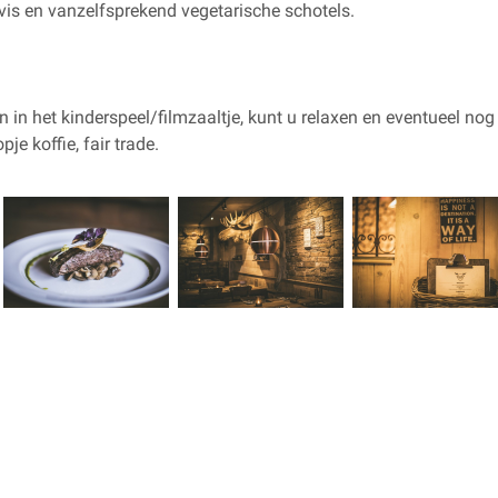
vis en vanzelfsprekend vegetarische schotels.
n in het kinderspeel/filmzaaltje, kunt u relaxen en eventueel nog
je koffie, fair trade.