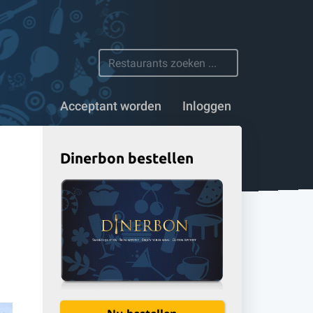
n 1100 restaurants
Acceptant worden
Inloggen
Dinerbon bestellen