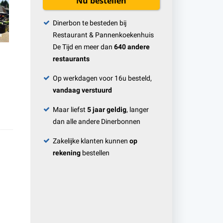
Nu bestellen
Dinerbon te besteden bij
Restaurant & Pannenkoekenhuis
De Tijd en meer dan
640 andere
restaurants
Op werkdagen voor 16u besteld,
vandaag verstuurd
Maar liefst
5 jaar geldig
, langer
dan alle andere Dinerbonnen
Zakelijke klanten kunnen
op
rekening
bestellen