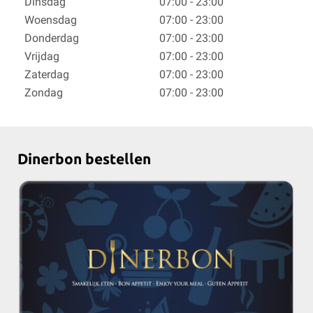
Dinsdag
07:00 - 23:00
Woensdag
07:00 - 23:00
Donderdag
07:00 - 23:00
Vrijdag
07:00 - 23:00
Zaterdag
07:00 - 23:00
Zondag
07:00 - 23:00
Dinerbon bestellen