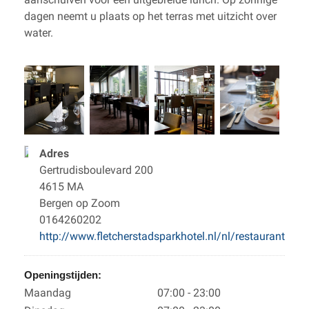
dagen neemt u plaats op het terras met uitzicht over
water.
Adres
Gertrudisboulevard 200
4615 MA
Bergen op Zoom
0164260202
http://www.fletcherstadsparkhotel.nl/nl/restaurant
Openingstijden:
Maandag
07:00 - 23:00