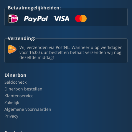
Betaalmogelijkheiden:
Verzending:
Wij verzenden via PostNL. Wanneer u op werkdagen
voor 16:00 uur bestelt en betaalt verzenden wij nog
dezelfde middag!
Dinerbon
Saldocheck
Dinerbon bestellen
Klantenservice
Zakelijk
Algemene voorwaarden
Privacy