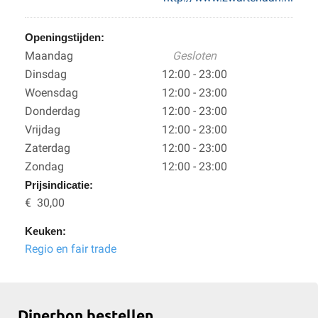
Openingstijden:
Maandag
Gesloten
Dinsdag
12:00 - 23:00
Woensdag
12:00 - 23:00
Donderdag
12:00 - 23:00
Vrijdag
12:00 - 23:00
Zaterdag
12:00 - 23:00
Zondag
12:00 - 23:00
Prijsindicatie:
€ 30,00
Keuken:
Regio en fair trade
Dinerbon bestellen