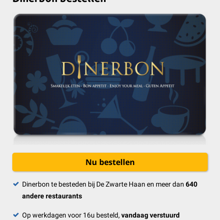
Nu bestellen
Dinerbon te besteden bij De Zwarte Haan en meer dan
640
andere restaurants
Op werkdagen voor 16u besteld,
vandaag verstuurd