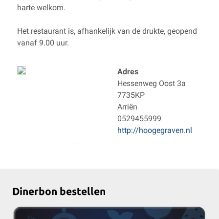
harte welkom.
Het restaurant is, afhankelijk van de drukte, geopend
vanaf 9.00 uur.
Adres
Hessenweg Oost 3a
7735KP
Arriën
0529455999
http://hoogegraven.nl
Dinerbon bestellen