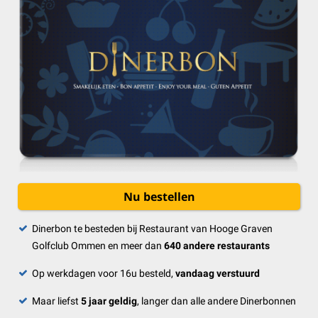
Nu bestellen
Dinerbon te besteden bij Restaurant van Hooge Graven
Golfclub Ommen en meer dan
640 andere restaurants
Op werkdagen voor 16u besteld,
vandaag verstuurd
Maar liefst
5 jaar geldig
, langer dan alle andere Dinerbonnen