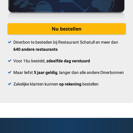
Nu bestellen
Dinerbon te besteden bij Restaurant Schatull en meer dan
640 andere restaurants
Voor 16u besteld,
zdeelfde dag verstuurd
Maar liefst
5 jaar geldig
, langer dan alle andere Dinerbonnen
Zakelijke klanten kunnen
op rekening
bestellen