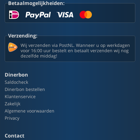
Betaalmogelijkheiden:
Verzending:
Wij verzenden via PostNL. Wanneer u op werkdagen
voor 16:00 uur bestelt en betaalt verzenden wij nog
dezelfde middag!
Dinerbon
Saldocheck
Dinerbon bestellen
Klantenservice
Zakelijk
Algemene voorwaarden
Privacy
Contact