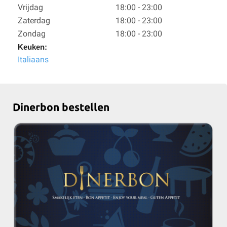
Vrijdag
18:00 - 23:00
Zaterdag
18:00 - 23:00
Zondag
18:00 - 23:00
Keuken:
Italiaans
Dinerbon bestellen