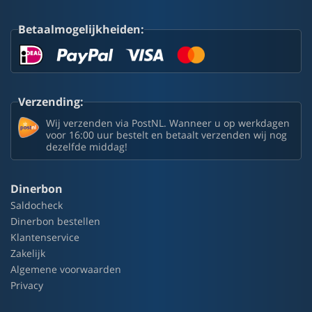
Betaalmogelijkheiden:
Verzending:
Wij verzenden via PostNL. Wanneer u op werkdagen
voor 16:00 uur bestelt en betaalt verzenden wij nog
dezelfde middag!
Dinerbon
Saldocheck
Dinerbon bestellen
Klantenservice
Zakelijk
Algemene voorwaarden
Privacy