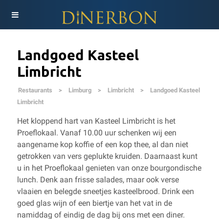
Landgoed Kasteel
Limbricht
Restaurants
>
Limburg
>
Limbricht
>
Landgoed Kasteel
Limbricht
Het kloppend hart van Kasteel Limbricht is het
Proeflokaal. Vanaf 10.00 uur schenken wij een
aangename kop koffie of een kop thee, al dan niet
getrokken van vers geplukte kruiden. Daarnaast kunt
u in het Proeflokaal genieten van onze bourgondische
lunch. Denk aan frisse salades, maar ook verse
vlaaien en belegde sneetjes kasteelbrood. Drink een
goed glas wijn of een biertje van het vat in de
namiddag of eindig de dag bij ons met een diner.