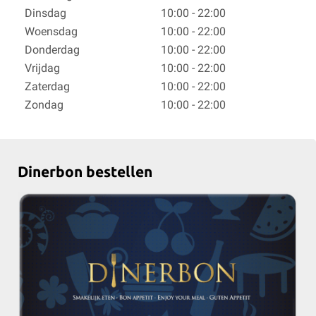
Dinsdag
10:00 - 22:00
Woensdag
10:00 - 22:00
Donderdag
10:00 - 22:00
Vrijdag
10:00 - 22:00
Zaterdag
10:00 - 22:00
Zondag
10:00 - 22:00
Dinerbon bestellen