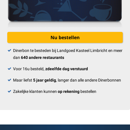
Nu bestellen
Dinerbon te besteden bij Landgoed Kasteel Limbricht en meer
dan
640 andere restaurants
Voor 16u besteld,
zdeelfde dag verstuurd
Maar liefst
5 jaar geldig
, langer dan alle andere Dinerbonnen
Zakelijke klanten kunnen
op rekening
bestellen