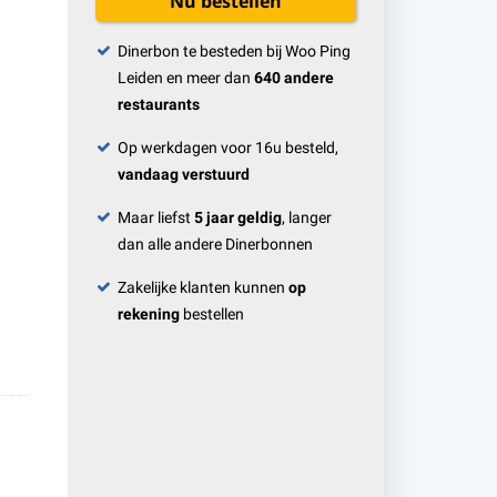
Nu bestellen
Dinerbon te besteden bij Woo Ping
Leiden en meer dan
640 andere
restaurants
Op werkdagen voor 16u besteld,
vandaag verstuurd
Maar liefst
5 jaar geldig
, langer
dan alle andere Dinerbonnen
Zakelijke klanten kunnen
op
rekening
bestellen