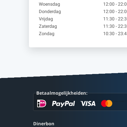
Woensdag
12:00 - 22:
Donderdag
12:00 - 22:
Vrijdag
11:30 - 22:
Zaterdag
11:30 - 22:
Zondag
10:30 - 23:
Betaalmogelijkheiden:
Dinerbon