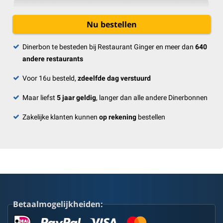
Nu bestellen
Dinerbon te besteden bij Restaurant Ginger en meer dan
640
andere restaurants
Voor 16u besteld,
zdeelfde dag verstuurd
Maar liefst
5 jaar geldig
, langer dan alle andere Dinerbonnen
Zakelijke klanten kunnen
op rekening
bestellen
Betaalmogelijkheiden: