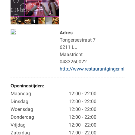
Adres
Tongersestraat 7
6211 LL
Maastricht
0433260022
http://www.restaurantginger.nl
Openingstijden:
Maandag
12:00 - 22:00
Dinsdag
12:00 - 22:00
Woensdag
12:00 - 22:00
Donderdag
12:00 - 22:00
Vrijdag
12:00 - 22:00
Zaterdag
17:00 - 22:00