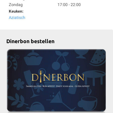
Zondag
17:00 - 22:00
Keuken:
Aziatisch
Dinerbon bestellen