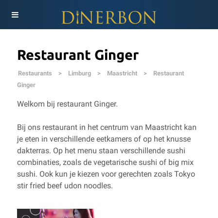
Restaurant Ginger
Restaurants
>
Limburg
>
Maastricht
>
Restaurant
Ginger
Welkom bij restaurant Ginger.
Bij ons restaurant in het centrum van Maastricht kan
je eten in verschillende eetkamers of op het knusse
dakterras. Op het menu staan verschillende sushi
combinaties, zoals de vegetarische sushi of big mix
sushi. Ook kun je kiezen voor gerechten zoals Tokyo
stir fried beef udon noodles.