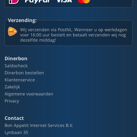
Verzending:
Wij verzenden via PostNL. Wanneer u op werkdagen
voor 16:00 uur bestelt en betaalt verzenden wij nog
dezelfde middag!
Dinerbon
Saldocheck
Dinerbon bestellen
Klantenservice
Zakelijk
Algemene voorwaarden
Privacy
Contact
Bon Appetit Internet Services B.V.
Lynbaan 35