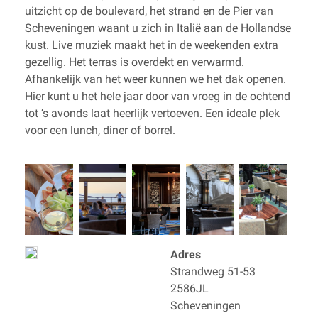
uitzicht op de boulevard, het strand en de Pier van
Scheveningen waant u zich in Italië aan de Hollandse
kust. Live muziek maakt het in de weekenden extra
gezellig. Het terras is overdekt en verwarmd.
Afhankelijk van het weer kunnen we het dak openen.
Hier kunt u het hele jaar door van vroeg in de ochtend
tot ‘s avonds laat heerlijk vertoeven. Een ideale plek
voor een lunch, diner of borrel.
Adres
Strandweg 51-53
2586JL
Scheveningen