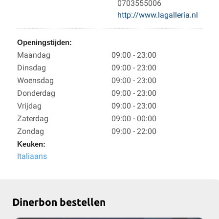
0703555006
http://www.lagalleria.nl
Openingstijden:
Maandag
09:00 - 23:00
Dinsdag
09:00 - 23:00
Woensdag
09:00 - 23:00
Donderdag
09:00 - 23:00
Vrijdag
09:00 - 23:00
Zaterdag
09:00 - 00:00
Zondag
09:00 - 22:00
Keuken:
Italiaans
Dinerbon bestellen