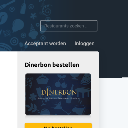
 restaurants
Acceptant worden
Inloggen
Dinerbon bestellen