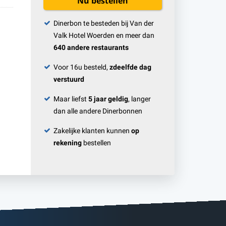
Nu bestellen
Dinerbon te besteden bij Van der
Valk Hotel Woerden en meer dan
640 andere restaurants
Voor 16u besteld,
zdeelfde dag
verstuurd
Maar liefst
5 jaar geldig
, langer
dan alle andere Dinerbonnen
Zakelijke klanten kunnen
op
rekening
bestellen