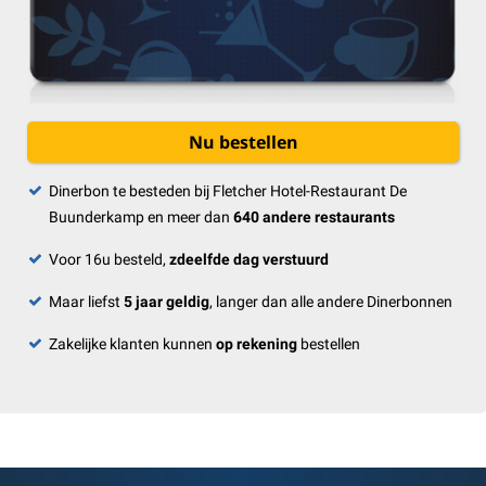
Nu bestellen
Dinerbon te besteden bij Fletcher Hotel-Restaurant De
Buunderkamp en meer dan
640 andere restaurants
Voor 16u besteld,
zdeelfde dag verstuurd
Maar liefst
5 jaar geldig
, langer dan alle andere Dinerbonnen
Zakelijke klanten kunnen
op rekening
bestellen