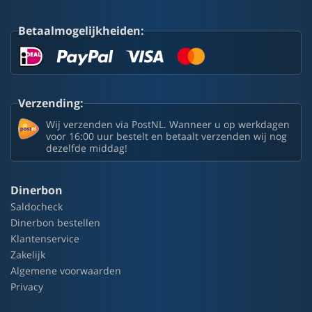
Betaalmogelijkheiden:
Verzending:
Wij verzenden via PostNL. Wanneer u op werkdagen
voor 16:00 uur bestelt en betaalt verzenden wij nog
dezelfde middag!
Dinerbon
Saldocheck
Dinerbon bestellen
Klantenservice
Zakelijk
Algemene voorwaarden
Privacy