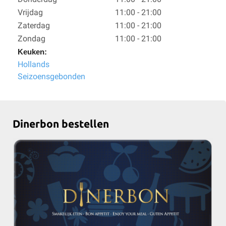
Vrijdag
11:00 - 21:00
Zaterdag
11:00 - 21:00
Zondag
11:00 - 21:00
Keuken:
Hollands
Seizoensgebonden
Dinerbon bestellen