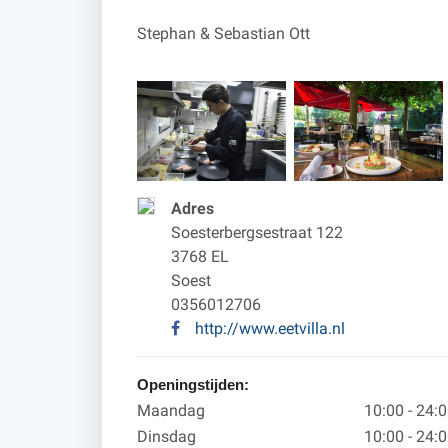
Stephan & Sebastian Ott
Adres
Soesterbergsestraat 122
3768 EL
Soest
0356012706
http://www.eetvilla.nl
Openingstijden:
Maandag
10:00 - 24:
Dinsdag
10:00 - 24: