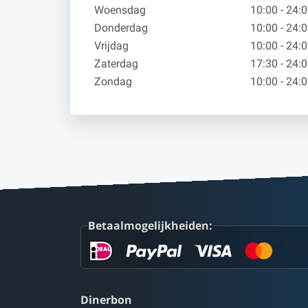
Woensdag
10:00 - 24:
Donderdag
10:00 - 24:
Vrijdag
10:00 - 24:
Zaterdag
17:30 - 24:
Zondag
10:00 - 24:
Betaalmogelijkheiden:
Dinerbon