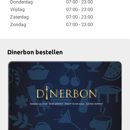
Donderdag
07:00 - 23:00
Vrijdag
07:00 - 23:00
Zaterdag
07:00 - 23:00
Zondag
07:00 - 23:00
Dinerbon bestellen