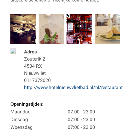
Adres
Zouterik 2
4504 RX
Nieuwvliet
0117372020
http://www.hotelnieuwvlietbad.nl/nl/restaurant
Openingstijden:
Maandag
07:00 - 23:00
Dinsdag
07:00 - 23:00
Woensdag
07:00 - 23:00