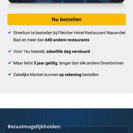
Nu bestellen
Dinerbon te besteden bij Fletcher Hotel-Restaurant Nieuwvliet
Bad en meer dan
640 andere restaurants
Voor 16u besteld,
zdeelfde dag verstuurd
Maar liefst
5 jaar geldig
, langer dan alle andere Dinerbonnen
Zakelijke klanten kunnen
op rekening
bestellen
Betaalmogelijkheiden: