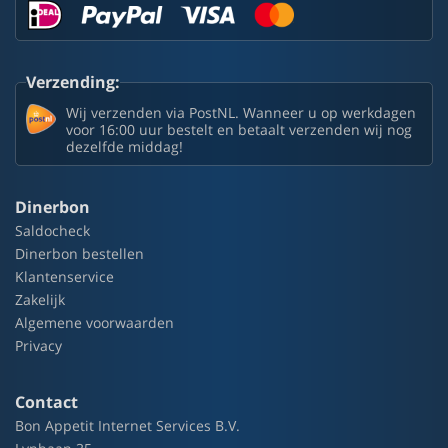
Verzending:
Wij verzenden via PostNL. Wanneer u op werkdagen
voor 16:00 uur bestelt en betaalt verzenden wij nog
dezelfde middag!
Dinerbon
Saldocheck
Dinerbon bestellen
Klantenservice
Zakelijk
Algemene voorwaarden
Privacy
Contact
Bon Appetit Internet Services B.V.