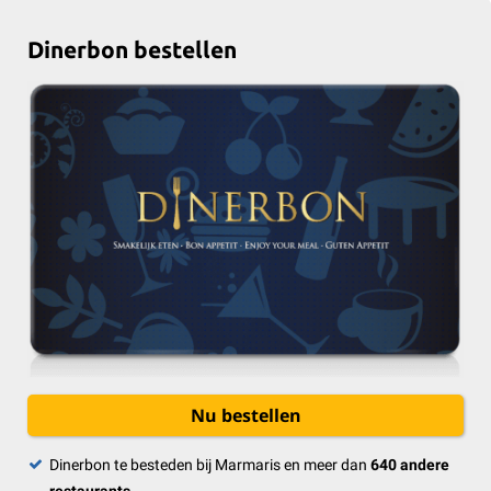
Dinerbon bestellen
Nu bestellen
Dinerbon te besteden bij Marmaris en meer dan
640 andere