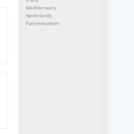
Frans
Mediterraans
Nederlands
Pannenkoeken