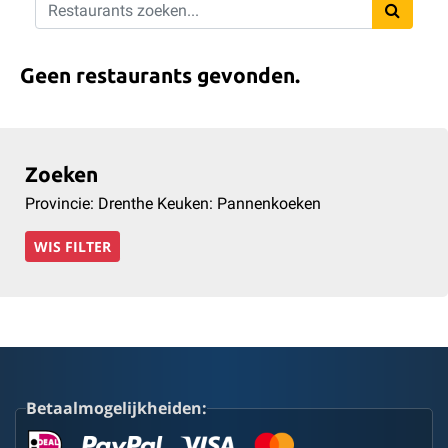
Geen restaurants gevonden.
Zoeken
Provincie: Drenthe Keuken: Pannenkoeken
WIS FILTER
Betaalmogelijkheiden: