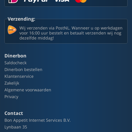
Verzending:
Wij verzenden via PostNL. Wanneer u op werkdagen
voor 16:00 uur bestelt en betaalt verzenden wij nog
dezelfde middag!
Dinerbon
Saldocheck
Dinerbon bestellen
Klantenservice
Zakelijk
Algemene voorwaarden
Privacy
Contact
Bon Appetit Internet Services B.V.
Lynbaan 35