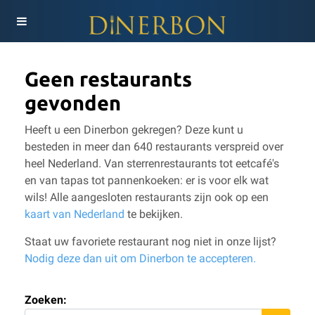
Geen restaurants
gevonden
Heeft u een Dinerbon gekregen? Deze kunt u
besteden in meer dan 640 restaurants verspreid over
heel Nederland. Van sterrenrestaurants tot eetcafé's
en van tapas tot pannenkoeken: er is voor elk wat
wils!
Alle aangesloten restaurants zijn ook op een
kaart van Nederland
te bekijken.
Staat uw favoriete restaurant nog niet in onze lijst?
Nodig deze dan uit om Dinerbon te accepteren.
Zoeken: