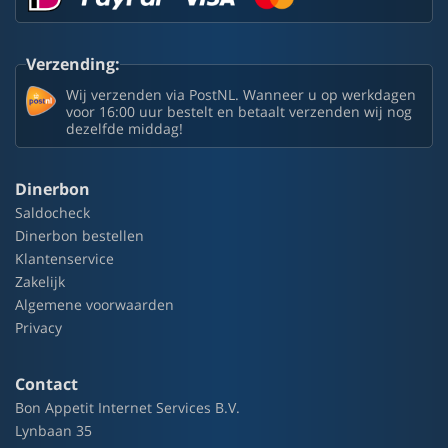
Verzending:
Wij verzenden via PostNL. Wanneer u op werkdagen
voor 16:00 uur bestelt en betaalt verzenden wij nog
dezelfde middag!
Dinerbon
Saldocheck
Dinerbon bestellen
Klantenservice
Zakelijk
Algemene voorwaarden
Privacy
Contact
Bon Appetit Internet Services B.V.
Lynbaan 35