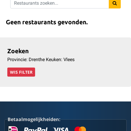
Geen restaurants gevonden.
Zoeken
Provincie: Drenthe Keuken: Vlees
WIS FILTER
Betaalmogelijkheiden: