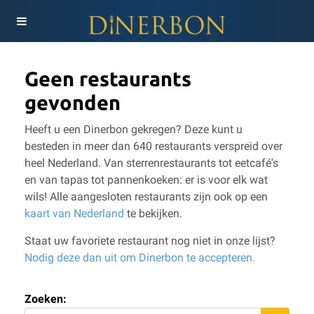
Geen restaurants
gevonden
Heeft u een Dinerbon gekregen? Deze kunt u
besteden in meer dan 640 restaurants verspreid over
heel Nederland. Van sterrenrestaurants tot eetcafé's
en van tapas tot pannenkoeken: er is voor elk wat
wils!
Alle aangesloten restaurants zijn ook op een
kaart van Nederland
te bekijken.
Staat uw favoriete restaurant nog niet in onze lijst?
Nodig deze dan uit om Dinerbon te accepteren.
Zoeken: