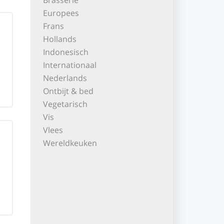
Brasserie
Europees
Frans
Hollands
Indonesisch
Internationaal
Nederlands
Ontbijt & bed
Vegetarisch
Vis
Vlees
Wereldkeuken