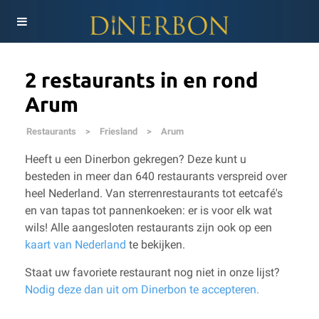
2 restaurants in en rond
Arum
Restaurants
>
Friesland
>
Arum
Heeft u een Dinerbon gekregen? Deze kunt u
besteden in meer dan 640 restaurants verspreid over
heel Nederland. Van sterrenrestaurants tot eetcafé's
en van tapas tot pannenkoeken: er is voor elk wat
wils!
Alle aangesloten restaurants zijn ook op een
kaart van Nederland
te bekijken.
Staat uw favoriete restaurant nog niet in onze lijst?
Nodig deze dan uit om Dinerbon te accepteren.