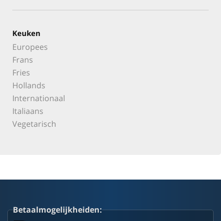
Keuken
Europees
Frans
Fries
Hollands
Internationaal
Italiaans
Vegetarisch
Betaalmogelijkheiden: