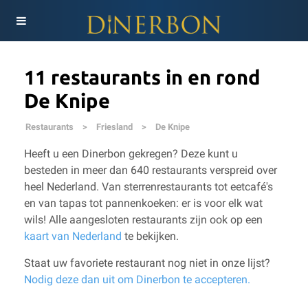
11 restaurants in en rond
De Knipe
Restaurants
>
Friesland
>
De Knipe
Heeft u een Dinerbon gekregen? Deze kunt u
besteden in meer dan 640 restaurants verspreid over
heel Nederland. Van sterrenrestaurants tot eetcafé's
en van tapas tot pannenkoeken: er is voor elk wat
wils!
Alle aangesloten restaurants zijn ook op een
kaart van Nederland
te bekijken.
Staat uw favoriete restaurant nog niet in onze lijst?
Nodig deze dan uit om Dinerbon te accepteren.