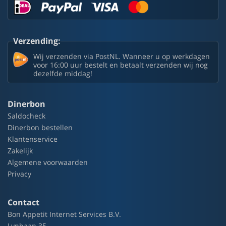
Verzending:
Wij verzenden via PostNL. Wanneer u op werkdagen
voor 16:00 uur bestelt en betaalt verzenden wij nog
dezelfde middag!
Dinerbon
Saldocheck
Dinerbon bestellen
Klantenservice
Zakelijk
Algemene voorwaarden
Privacy
Contact
Bon Appetit Internet Services B.V.
Lynbaan 35