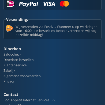
Verzending:
Wij verzenden via PostNL. Wanneer u op werkdagen
voor 16:00 uur bestelt en betaalt verzenden wij nog
dezelfde middag!
Dinerbon
Saldocheck
Dinerbon bestellen
Klantenservice
Zakelijk
Algemene voorwaarden
Privacy
Contact
Bon Appetit Internet Services B.V.