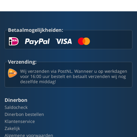
Betaalmogelijkheiden:
Verzending:
Wij verzenden via PostNL. Wanneer u op werkdagen
voor 16:00 uur bestelt en betaalt verzenden wij nog
dezelfde middag!
Dinerbon
Saldocheck
Dinerbon bestellen
Klantenservice
Zakelijk
Algemene voorwaarden