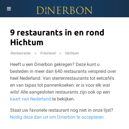
9 restaurants in en rond
Hichtum
Restaurants
>
Friesland
>
Hichtum
Heeft u een Dinerbon gekregen? Deze kunt u
besteden in meer dan 640 restaurants verspreid over
heel Nederland. Van sterrenrestaurants tot eetcafé's
en van tapas tot pannenkoeken: er is voor elk wat
wils!
Alle aangesloten restaurants zijn ook op een
kaart van Nederland
te bekijken.
Staat uw favoriete restaurant nog niet in onze lijst?
Nodig deze dan uit om Dinerbon te accepteren.