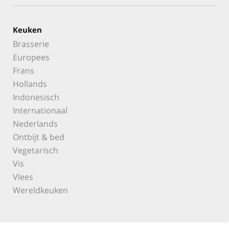
Keuken
Brasserie
Europees
Frans
Hollands
Indonesisch
Internationaal
Nederlands
Ontbijt & bed
Vegetarisch
Vis
Vlees
Wereldkeuken