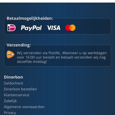
Betaalmogelijkheiden:
Verzending:
Wij verzenden via PostNL. Wanneer u op werkdagen
voor 16:00 uur bestelt en betaalt verzenden wij nog
dezelfde middag!
Dinerbon
Saldocheck
Dinerbon bestellen
Klantenservice
Zakelijk
Algemene voorwaarden
Privacy