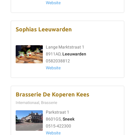
Website
Sophias Leeuwarden
Lange Marktstraat 1
8911AD,
Leeuwarden
0582038812
Website
Brasserie De Koperen Kees
Internationaal, Brasserie
Parkstraat 1
8601GS,
Sneek
0515-422300
Website