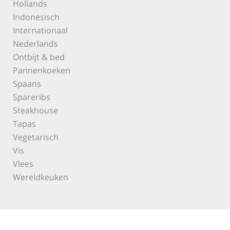
Hollands
Indonesisch
Internationaal
Nederlands
Ontbijt & bed
Pannenkoeken
Spaans
Spareribs
Steakhouse
Tapas
Vegetarisch
Vis
Vlees
Wereldkeuken