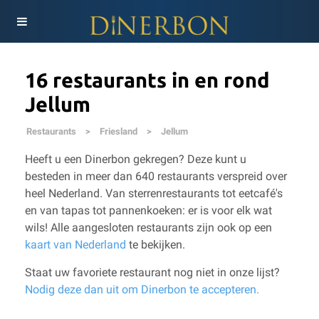
16 restaurants in en rond
Jellum
Restaurants
>
Friesland
>
Jellum
Heeft u een Dinerbon gekregen? Deze kunt u
besteden in meer dan 640 restaurants verspreid over
heel Nederland. Van sterrenrestaurants tot eetcafé's
en van tapas tot pannenkoeken: er is voor elk wat
wils!
Alle aangesloten restaurants zijn ook op een
kaart van Nederland
te bekijken.
Staat uw favoriete restaurant nog niet in onze lijst?
Nodig deze dan uit om Dinerbon te accepteren.