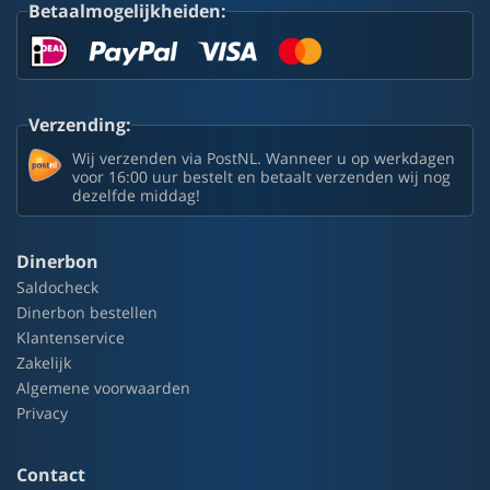
Betaalmogelijkheiden:
Verzending:
Wij verzenden via PostNL. Wanneer u op werkdagen
voor 16:00 uur bestelt en betaalt verzenden wij nog
dezelfde middag!
Dinerbon
Saldocheck
Dinerbon bestellen
Klantenservice
Zakelijk
Algemene voorwaarden
Privacy
Contact