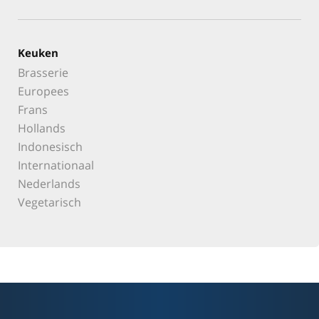
Keuken
Brasserie
Europees
Frans
Hollands
Indonesisch
Internationaal
Nederlands
Vegetarisch