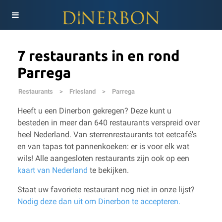
7 restaurants in en rond
Parrega
Restaurants
>
Friesland
>
Parrega
Heeft u een Dinerbon gekregen? Deze kunt u
besteden in meer dan 640 restaurants verspreid over
heel Nederland. Van sterrenrestaurants tot eetcafé's
en van tapas tot pannenkoeken: er is voor elk wat
wils!
Alle aangesloten restaurants zijn ook op een
kaart van Nederland
te bekijken.
Staat uw favoriete restaurant nog niet in onze lijst?
Nodig deze dan uit om Dinerbon te accepteren.