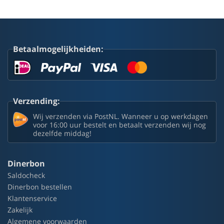
Betaalmogelijkheiden:
Verzending:
Wij verzenden via PostNL. Wanneer u op werkdagen
voor 16:00 uur bestelt en betaalt verzenden wij nog
dezelfde middag!
Dinerbon
Saldocheck
Dinerbon bestellen
Klantenservice
Zakelijk
Algemene voorwaarden