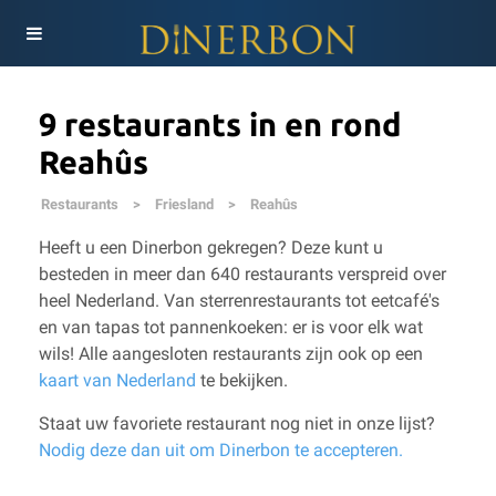
9 restaurants in en rond
Reahûs
Restaurants
>
Friesland
>
Reahûs
Heeft u een Dinerbon gekregen? Deze kunt u
besteden in meer dan 640 restaurants verspreid over
heel Nederland. Van sterrenrestaurants tot eetcafé's
en van tapas tot pannenkoeken: er is voor elk wat
wils!
Alle aangesloten restaurants zijn ook op een
kaart van Nederland
te bekijken.
Staat uw favoriete restaurant nog niet in onze lijst?
Nodig deze dan uit om Dinerbon te accepteren.