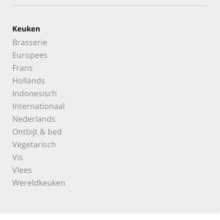
Keuken
Brasserie
Europees
Frans
Hollands
Indonesisch
Internationaal
Nederlands
Ontbijt & bed
Vegetarisch
Vis
Vlees
Wereldkeuken