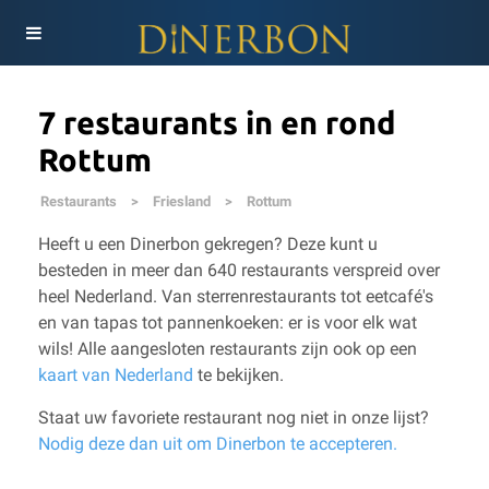
7 restaurants in en rond
Rottum
Restaurants
>
Friesland
>
Rottum
Heeft u een Dinerbon gekregen? Deze kunt u
besteden in meer dan 640 restaurants verspreid over
heel Nederland. Van sterrenrestaurants tot eetcafé's
en van tapas tot pannenkoeken: er is voor elk wat
wils!
Alle aangesloten restaurants zijn ook op een
kaart van Nederland
te bekijken.
Staat uw favoriete restaurant nog niet in onze lijst?
Nodig deze dan uit om Dinerbon te accepteren.