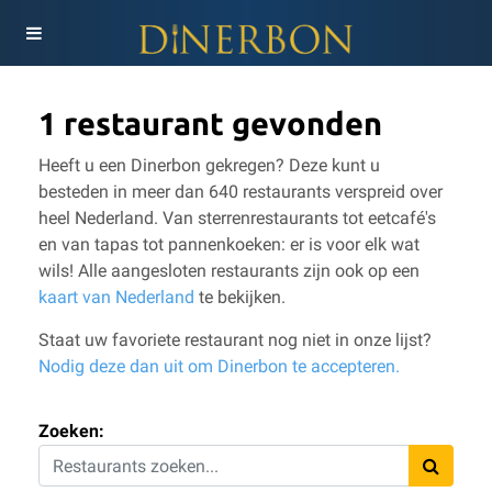
1 restaurant gevonden
Heeft u een Dinerbon gekregen? Deze kunt u
besteden in meer dan 640 restaurants verspreid over
heel Nederland. Van sterrenrestaurants tot eetcafé's
en van tapas tot pannenkoeken: er is voor elk wat
wils!
Alle aangesloten restaurants zijn ook op een
kaart van Nederland
te bekijken.
Staat uw favoriete restaurant nog niet in onze lijst?
Nodig deze dan uit om Dinerbon te accepteren.
Zoeken: