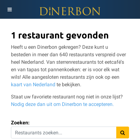
1 restaurant gevonden
Heeft u een Dinerbon gekregen? Deze kunt u
besteden in meer dan 640 restaurants verspreid over
heel Nederland. Van sterrenrestaurants tot eetcafé's
en van tapas tot pannenkoeken: er is voor elk wat
wils!
Alle aangesloten restaurants zijn ook op een
kaart van Nederland
te bekijken.
Staat uw favoriete restaurant nog niet in onze lijst?
Nodig deze dan uit om Dinerbon te accepteren.
Zoeken: