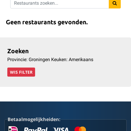
Geen restaurants gevonden.
Zoeken
Provincie: Groningen Keuken: Amerikaans
WIS FILTER
Betaalmogelijkheiden: