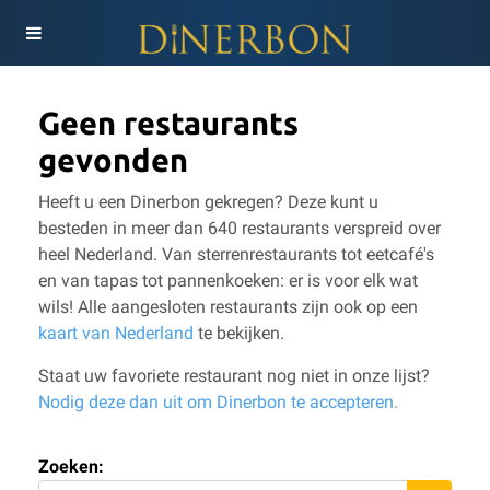
Geen restaurants
gevonden
Heeft u een Dinerbon gekregen? Deze kunt u
besteden in meer dan 640 restaurants verspreid over
heel Nederland. Van sterrenrestaurants tot eetcafé's
en van tapas tot pannenkoeken: er is voor elk wat
wils!
Alle aangesloten restaurants zijn ook op een
kaart van Nederland
te bekijken.
Staat uw favoriete restaurant nog niet in onze lijst?
Nodig deze dan uit om Dinerbon te accepteren.
Zoeken: