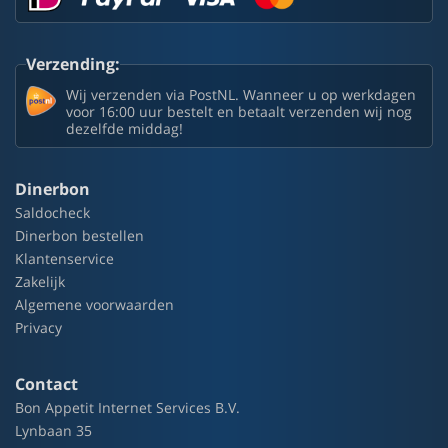
Verzending:
Wij verzenden via PostNL. Wanneer u op werkdagen
voor 16:00 uur bestelt en betaalt verzenden wij nog
dezelfde middag!
Dinerbon
Saldocheck
Dinerbon bestellen
Klantenservice
Zakelijk
Algemene voorwaarden
Privacy
Contact
Bon Appetit Internet Services B.V.
Lynbaan 35