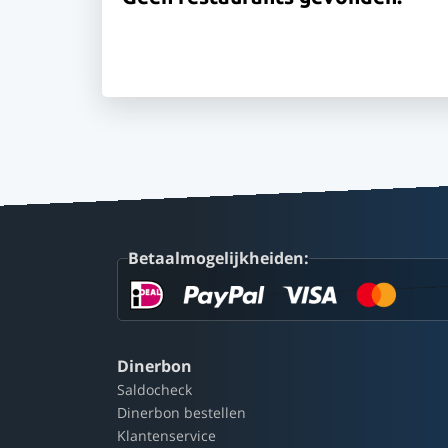
Betaalmogelijkheiden:
Dinerbon
Saldocheck
Dinerbon bestellen
Klantenservice