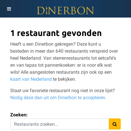
1 restaurant gevonden
Heeft u een Dinerbon gekregen? Deze kunt u
besteden in meer dan 640 restaurants verspreid over
heel Nederland. Van sterrenrestaurants tot eetcafé's
en van tapas tot pannenkoeken: er is voor elk wat
wils!
Alle aangesloten restaurants zijn ook op een
kaart van Nederland
te bekijken.
Staat uw favoriete restaurant nog niet in onze lijst?
Nodig deze dan uit om Dinerbon te accepteren.
Zoeken: