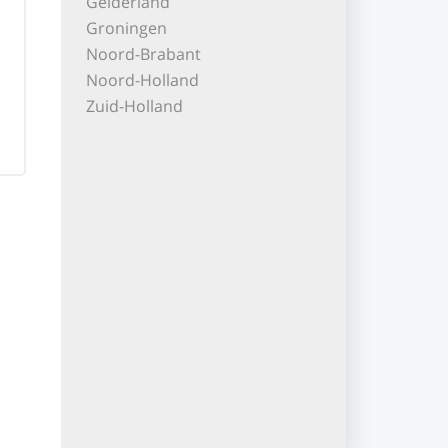
Gelderland
Groningen
Noord-Brabant
Noord-Holland
Zuid-Holland