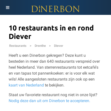
10 restaurants in en rond
Diever
Restaurants
>
Drenthe
>
Diever
Heeft u een Dinerbon gekregen? Deze kunt u
besteden in meer dan 640 restaurants verspreid over
heel Nederland. Van sterrenrestaurants tot eetcafé's
en van tapas tot pannenkoeken: er is voor elk wat
wils!
Alle aangesloten restaurants zijn ook op een
kaart van Nederland
te bekijken.
Staat uw favoriete restaurant nog niet in onze lijst?
Nodig deze dan uit om Dinerbon te accepteren.