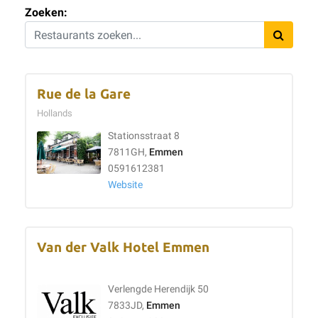
Zoeken:
Rue de la Gare
Hollands
Stationsstraat 8
7811GH,
Emmen
0591612381
Website
Van der Valk Hotel Emmen
Verlengde Herendijk 50
7833JD,
Emmen