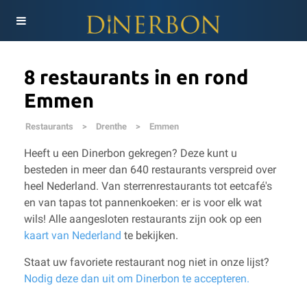
8 restaurants in en rond
Emmen
Restaurants
>
Drenthe
>
Emmen
Heeft u een Dinerbon gekregen? Deze kunt u
besteden in meer dan 640 restaurants verspreid over
heel Nederland. Van sterrenrestaurants tot eetcafé's
en van tapas tot pannenkoeken: er is voor elk wat
wils!
Alle aangesloten restaurants zijn ook op een
kaart van Nederland
te bekijken.
Staat uw favoriete restaurant nog niet in onze lijst?
Nodig deze dan uit om Dinerbon te accepteren.