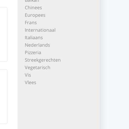
Balkan
Chinees
Europees
Frans
Internationaal
Italiaans
Nederlands
Pizzeria
Streekgerechten
Vegetarisch
Vis
Vlees