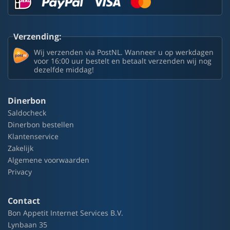
Verzending:
Wij verzenden via PostNL. Wanneer u op werkdagen
voor 16:00 uur bestelt en betaalt verzenden wij nog
dezelfde middag!
Dinerbon
Saldocheck
Dinerbon bestellen
Klantenservice
Zakelijk
Algemene voorwaarden
Privacy
Contact
Bon Appetit Internet Services B.V.
Lynbaan 35