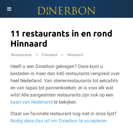
11 restaurants in en rond
Hinnaard
Restaurants
>
Friesland
>
Hinnaard
Heeft u een Dinerbon gekregen? Deze kunt u
besteden in meer dan 640 restaurants verspreid over
heel Nederland. Van sterrenrestaurants tot eetcafé's
en van tapas tot pannenkoeken: er is voor elk wat
wils!
Alle aangesloten restaurants zijn ook op een
kaart van Nederland
te bekijken.
Staat uw favoriete restaurant nog niet in onze lijst?
Nodig deze dan uit om Dinerbon te accepteren.