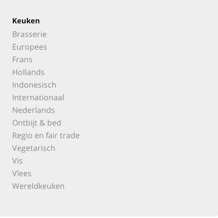
Keuken
Brasserie
Europees
Frans
Hollands
Indonesisch
Internationaal
Nederlands
Ontbijt & bed
Regio en fair trade
Vegetarisch
Vis
Vlees
Wereldkeuken