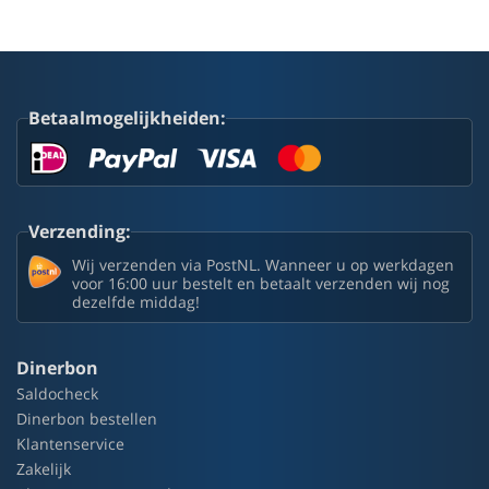
Betaalmogelijkheiden:
Verzending:
Wij verzenden via PostNL. Wanneer u op werkdagen
voor 16:00 uur bestelt en betaalt verzenden wij nog
dezelfde middag!
Dinerbon
Saldocheck
Dinerbon bestellen
Klantenservice
Zakelijk